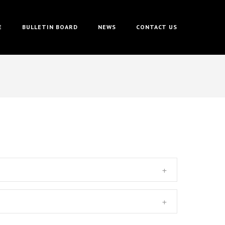
E
BULLETIN BOARD
NEWS
CONTACT US